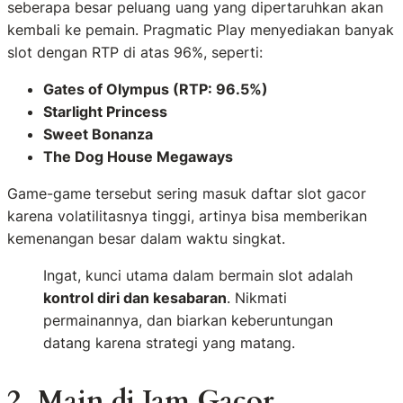
seberapa besar peluang uang yang dipertaruhkan akan
kembali ke pemain. Pragmatic Play menyediakan banyak
slot dengan RTP di atas 96%, seperti:
Gates of Olympus (RTP: 96.5%)
Starlight Princess
Sweet Bonanza
The Dog House Megaways
Game-game tersebut sering masuk daftar slot gacor
karena volatilitasnya tinggi, artinya bisa memberikan
kemenangan besar dalam waktu singkat.
Ingat, kunci utama dalam bermain slot adalah
kontrol diri dan kesabaran
. Nikmati
permainannya, dan biarkan keberuntungan
datang karena strategi yang matang.
2. Main di Jam Gacor