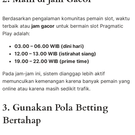
Berdasarkan pengalaman komunitas pemain slot, waktu
terbaik atau
jam gacor
untuk bermain slot Pragmatic
Play adalah:
03.00 – 06.00 WIB (dini hari)
12.00 – 13.00 WIB (istirahat siang)
19.00 – 22.00 WIB (prime time)
Pada jam-jam ini, sistem dianggap lebih aktif
memunculkan kemenangan karena banyak pemain yang
online atau karena masih sedikit trafik.
3. Gunakan Pola Betting
Bertahap