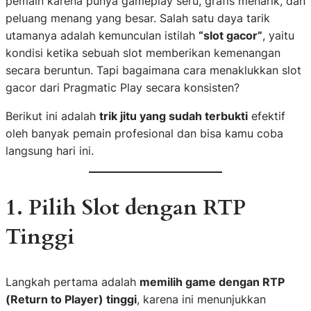
pemain karena punya gameplay seru, grafis menarik, dan
peluang menang yang besar. Salah satu daya tarik
utamanya adalah kemunculan istilah
“slot gacor”
, yaitu
kondisi ketika sebuah slot memberikan kemenangan
secara beruntun. Tapi bagaimana cara menaklukkan slot
gacor dari Pragmatic Play secara konsisten?
Berikut ini adalah
trik jitu yang sudah terbukti
efektif
oleh banyak pemain profesional dan bisa kamu coba
langsung hari ini.
1. Pilih Slot dengan RTP
Tinggi
Langkah pertama adalah
memilih game dengan RTP
(Return to Player) tinggi
, karena ini menunjukkan