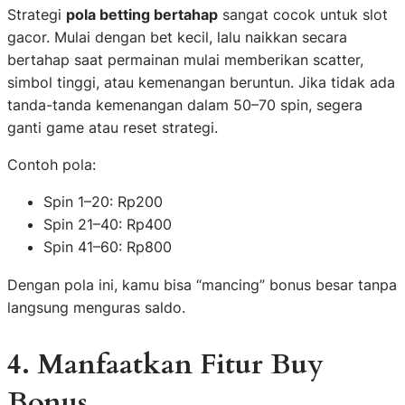
Strategi
pola betting bertahap
sangat cocok untuk slot
gacor. Mulai dengan bet kecil, lalu naikkan secara
bertahap saat permainan mulai memberikan scatter,
simbol tinggi, atau kemenangan beruntun. Jika tidak ada
tanda-tanda kemenangan dalam 50–70 spin, segera
ganti game atau reset strategi.
Contoh pola:
Spin 1–20: Rp200
Spin 21–40: Rp400
Spin 41–60: Rp800
Dengan pola ini, kamu bisa “mancing” bonus besar tanpa
langsung menguras saldo.
4. Manfaatkan Fitur Buy
Bonus