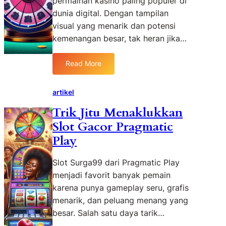
permainan kasino paling populer di
e
dunia digital. Dengan tampilan
G
visual yang menarik dan potensi
a
kemenangan besar, tak heran jika…
c
o
r
Read More
:
H
R
a
a
artikel
r
h
i
Trik Jitu Menaklukkan
a
I
Slot Gacor Pragmatic
s
n
i
Play
i
a
:
M
R
Slot Surga99 dari Pragmatic Play
e
e
menjadi favorit banyak pemain
n
k
karena punya gameplay seru, grafis
a
o
menarik, dan peluang menang yang
n
m
besar. Salah satu daya tarik…
g
e
B