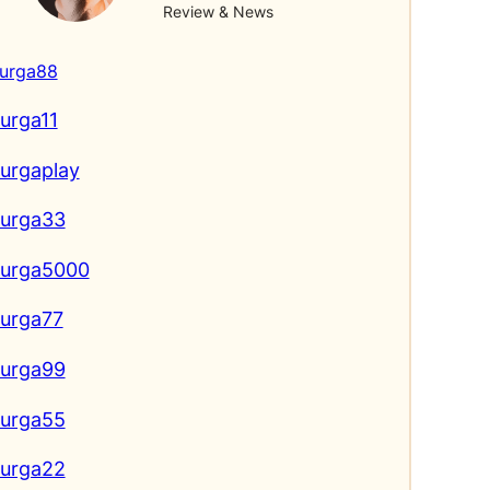
Review & News
urga88
urga11
urgaplay
urga33
urga5000
urga77
urga99
urga55
urga22