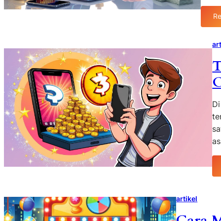
R
ar
T
O
Di
te
sa
as
artikel
Cara M