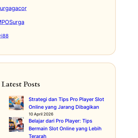
urgagacor
POSurga
ri88
Latest Posts
Strategi dan Tips Pro Player Slot
Online yang Jarang Dibagikan
10 April 2026
Belajar dari Pro Player: Tips
Bermain Slot Online yang Lebih
Terarah