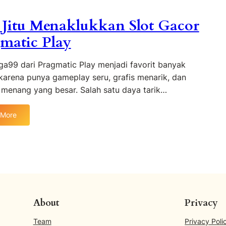
o
 Jitu Menaklukkan Slot Gacor
G
a
matic Play
c
o
ga99 dari Pragmatic Play menjadi favorit banyak
karena punya gameplay seru, grafis menarik, dan
A
 menang yang besar. Salah satu daya tarik…
n
 More
:
R
T
u
r
n
g
k
k
J
a
d
t
About
Privacy
u
T
M
Team
Privacy Poli