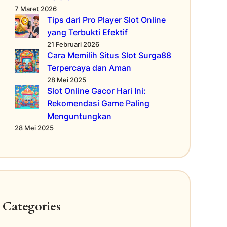
7 Maret 2026
Tips dari Pro Player Slot Online
yang Terbukti Efektif
21 Februari 2026
Cara Memilih Situs Slot Surga88
Terpercaya dan Aman
28 Mei 2025
Slot Online Gacor Hari Ini:
Rekomendasi Game Paling
Menguntungkan
28 Mei 2025
Categories