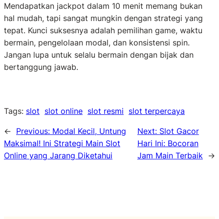
Mendapatkan jackpot dalam 10 menit memang bukan
hal mudah, tapi sangat mungkin dengan strategi yang
tepat. Kunci suksesnya adalah pemilihan game, waktu
bermain, pengelolaan modal, dan konsistensi spin.
Jangan lupa untuk selalu bermain dengan bijak dan
bertanggung jawab.
Tags:
slot
slot online
slot resmi
slot terpercaya
←
Previous:
Modal Kecil, Untung
Next:
Slot Gacor
Maksimal! Ini Strategi Main Slot
Hari Ini: Bocoran
Online yang Jarang Diketahui
Jam Main Terbaik
→