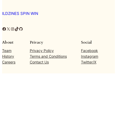
ILDZINES SPIN WIN
Facebook
X
Instagram
TikTok
GitHub
About
Privacy
Social
Team
Privacy Policy
Facebook
History
Terms and Conditions
Instagram
Careers
Contact Us
Twitter/X