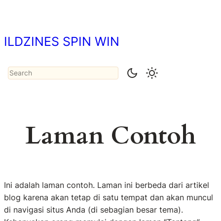
Lewati
ke
konten
ILDZINES SPIN WIN
Search
Laman Contoh
Ini adalah laman contoh. Laman ini berbeda dari artikel
blog karena akan tetap di satu tempat dan akan muncul
di navigasi situs Anda (di sebagian besar tema).